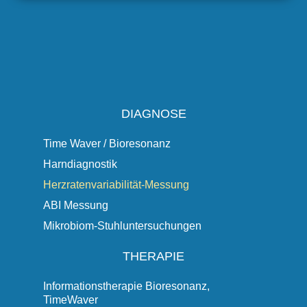
DIAGNOSE
Time Waver / Bioresonanz
Harndiagnostik
Herzratenvariabilität-Messung
ABI Messung
Mikrobiom-Stuhluntersuchungen
THERAPIE
Informationstherapie Bioresonanz,
TimeWaver