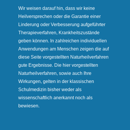
Wir weisen darauf hin, dass wir keine
Heilversprechen oder die Garantie einer
Linderung oder Verbesserung aufgeführter
Therapieverfahren, Krankheitszustände
geben können. In zahlreichen individuellen
Anwendungen am Menschen zeigen die auf
diese Seite vorgestellten Naturheilverfahren
gute Ergebnisse. Die hier vorgestellten
Naturheilverfahren, sowie auch Ihre
Wirkungen, gelten in der klassischen
Schulmedizin bisher weder als
wissenschaftlich anerkannt noch als
bewiesen.