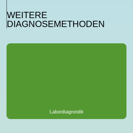
WEITERE
DIAGNOSEMETHODEN
Labordiagnostik