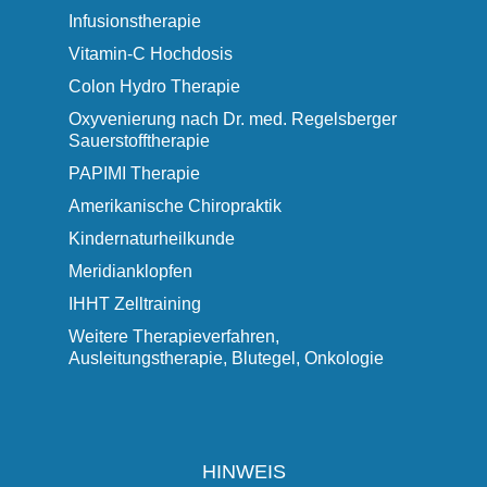
Infusionstherapie
Vitamin-C Hochdosis
Colon Hydro Therapie
Oxyvenierung nach Dr. med. Regelsberger
Sauerstofftherapie
PAPIMI Therapie
Amerikanische Chiropraktik
Kindernaturheilkunde
Meridianklopfen
IHHT Zelltraining
Weitere Therapieverfahren,
Ausleitungstherapie, Blutegel, Onkologie
HINWEIS