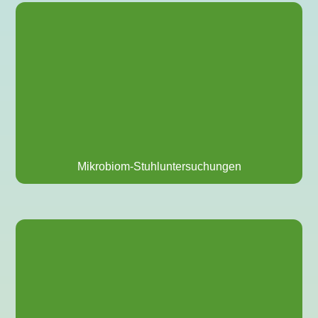
Mikrobiom-Stuhluntersuchungen