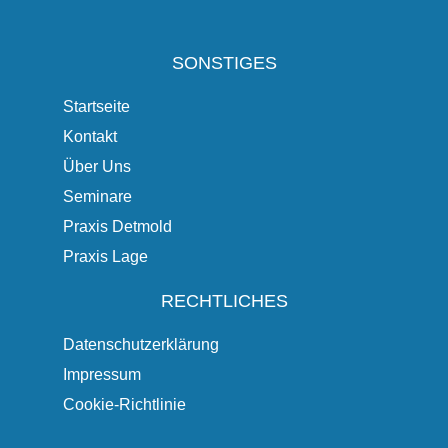
SONSTIGES
Startseite
Kontakt
Über Uns
Seminare
Praxis Detmold
Praxis Lage
RECHTLICHES
Datenschutzerklärung
Impressum
Cookie-Richtlinie