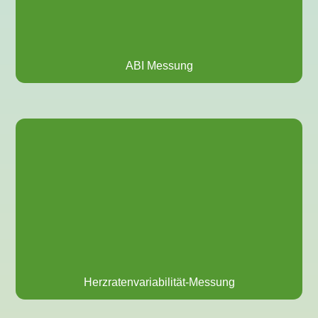
ABI Messung
Herzratenvariabilität-Messung