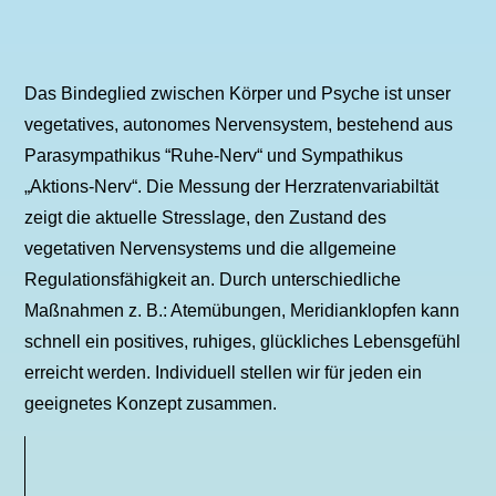
Das Bindeglied zwischen Körper und Psyche ist unser
vegetatives, autonomes Nervensystem, bestehend aus
Parasympathikus “Ruhe-Nerv“ und Sympathikus
„Aktions-Nerv“. Die Messung der Herzratenvariabiltät
zeigt die aktuelle Stresslage, den Zustand des
vegetativen Nervensystems und die allgemeine
Regulationsfähigkeit an. Durch unterschiedliche
Maßnahmen z. B.: Atemübungen, Meridianklopfen kann
schnell ein positives, ruhiges, glückliches Lebensgefühl
erreicht werden. Individuell stellen wir für jeden ein
geeignetes Konzept zusammen.