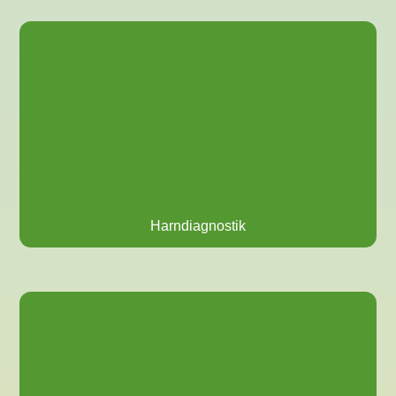
Harndiagnostik