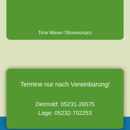
Time Waver / Bioresonanz
Termine nur nach Vereinbarung!
Detmold: 05231-26575
Lage: 05232-702253